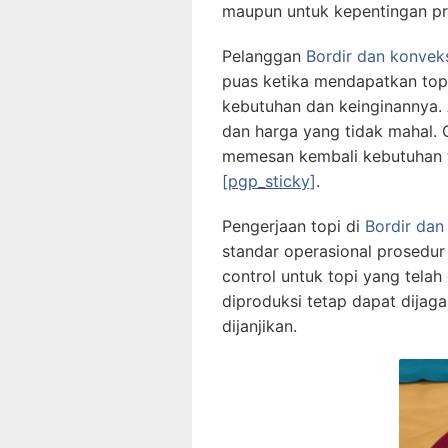
maupun untuk kepentingan pr
Pelanggan
Bordir dan konvek
puas ketika mendapatkan top
kebutuhan dan keinginannya.
dan harga yang tidak mahal. 
memesan kembali kebutuhan 
[pgp_sticky]
.
Pengerjaan topi di
Bordir dan
standar operasional prosedur
control untuk topi yang telah 
diproduksi tetap dapat dijag
dijanjikan.