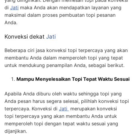
di
Jati
maka Anda akan mendapatkan layanan yang
maksimal dalam proses pembuatan topi pesanan
Anda.
Konveksi dekat
Jati
Beberapa ciri jasa konveksi topi terpercaya yang akan
membantu Anda dalam memperoleh topi yang tepat
untuk mendukung penampilan Anda, sebagai berikut.
Mampu Menyelesaikan Topi Tepat Waktu Sesuai
Apabila Anda diburu oleh waktu sehingga topi yang
Anda pesan harus segera selesai, pilihlah konveksi topi
terpercaya. Konveksi di
Jati
merupakan konveksi
topi terpercaya yang akan membantu Anda untuk
memperoleh topi dengan tepat waktu sesuai yang
dijanjikan.