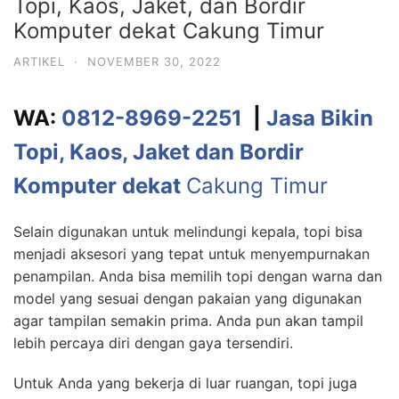
Topi, Kaos, Jaket, dan Bordir
Komputer dekat Cakung Timur
ARTIKEL
·
NOVEMBER 30, 2022
WA:
0812-8969-2251
|
Jasa Bikin
Topi, Kaos, Jaket dan Bordir
Komputer dekat
Cakung Timur
Selain digunakan untuk melindungi kepala, topi bisa
menjadi aksesori yang tepat untuk menyempurnakan
penampilan. Anda bisa memilih topi dengan warna dan
model yang sesuai dengan pakaian yang digunakan
agar tampilan semakin prima. Anda pun akan tampil
lebih percaya diri dengan gaya tersendiri.
Untuk Anda yang bekerja di luar ruangan, topi juga