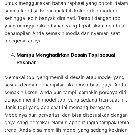
untuk menggunakan bahan raphael yang cocok dalam
segala kondisi. Bahan ini lebih kokoh dan modern
sehingga lebih banyak diminati. Tampil dengan topi
yang menggunakan bahan yang tepat akan membuat
penampilan Anda semakin modis dan nyaman saat
mengenakannya.
Mampu Menghadirkan Desain Topi sesuai
Pesanan
Memakai topi yang memiliki desain atau model yang
sesuai dengan penampilan akan membuat gaya Anda
semakin keren. Anda pun tampil semakin percaya diri,
dengan memilih model topi yang sedang tren saat ini.
Jenis topi yang ada saat ini memang beragam.
Modelnya pun bervariasi dan bisa disesuaikan dengan
gaya sang pemakai. Namun apabila ingin tampak lebih
trendi Anda bisa memilih model yang sedang kekinian.