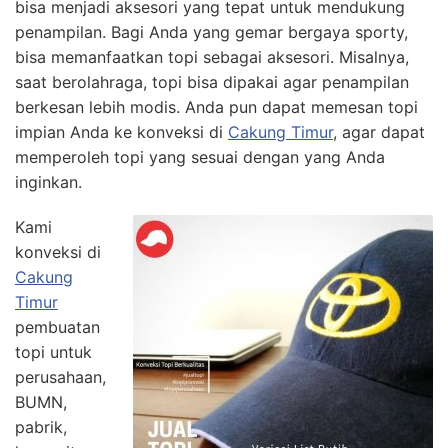
bisa menjadi aksesori yang tepat untuk mendukung
penampilan. Bagi Anda yang gemar bergaya sporty,
bisa memanfaatkan topi sebagai aksesori. Misalnya,
saat berolahraga, topi bisa dipakai agar penampilan
berkesan lebih modis. Anda pun dapat memesan topi
impian Anda ke konveksi di
Cakung Timur
, agar dapat
memperoleh topi yang sesuai dengan yang Anda
inginkan.
Kami
konveksi di
Cakung
Timur
pembuatan
topi untuk
perusahaan,
BUMN,
pabrik,