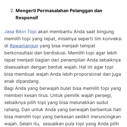
Mengerti Permasalahan Pelanggan dan
Responsif
Jasa
Bikin
Topi
akan membantu Anda saat bingung
memilih topi yang tepat, misalnya seperti tim konveksi
di
Rawamangun
yang bisa menjadi tempat
berkonsultasi dan berdiskusi. Memilih topi agar lebih
tepat menjadi bagian dari penampilan Anda sebaiknya
disesuaikan dengan bentuk wajah. Hal ini agar topi
bisa membuat wajah Anda lebih proporsional dan juga
enak dipandang.
Bagi Anda yang berwajah bulat bisa memilih topi yang
memberi kesan tirus. Untuk pemilik wajah persegi,
sebaiknya pilih topi yang bisa melunakkan sudut
rahang. Dan untuk Anda yang berwajah berbentuk hati
bisa memilih topi yang berkesan sedikit meruncingkan
wajah. Selain itu, sesuaikan pula topi yang Anda pilih