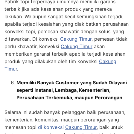
Pabrik topi terpercaya umumnya memiliki garansi
terbaik jika ada kesalahan produk yang mereka
lakukan. Walaupun sangat kecil kemungkinan terjadi,
apabila terjadi kesalahan yang diakibatkan perusahaan
konveksi topi, pemesan khawatir dengan solusi yang
ditawarkan. Di konveksi
Cakung Timur
, pemesan tidak
perlu khawatir, Konveksi
Cakung Timur
akan
memberikan garansi terbaik apabila terjadi kesalahan
produk yang dilakukan oleh tim konveksi
Cakung
Timur
.
Memiliki Banyak Customer yang Sudah Dilayani
seperti Instansi, Lembaga, Kementerian,
Perusahaan Terkemuka, maupun Perorangan
Selama ini sudah banyak pelanggan baik perusahaan,
kementerian, komunitas, maupun perorangan yang
memesan topi
di konveksi
Cakung Timur
, baik untuk