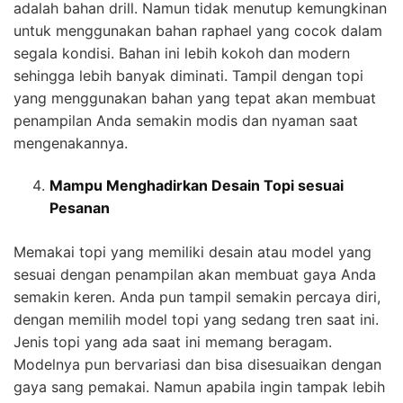
adalah bahan drill. Namun tidak menutup kemungkinan
untuk menggunakan bahan raphael yang cocok dalam
segala kondisi. Bahan ini lebih kokoh dan modern
sehingga lebih banyak diminati. Tampil dengan topi
yang menggunakan bahan yang tepat akan membuat
penampilan Anda semakin modis dan nyaman saat
mengenakannya.
Mampu Menghadirkan Desain Topi sesuai
Pesanan
Memakai topi yang memiliki desain atau model yang
sesuai dengan penampilan akan membuat gaya Anda
semakin keren. Anda pun tampil semakin percaya diri,
dengan memilih model topi yang sedang tren saat ini.
Jenis topi yang ada saat ini memang beragam.
Modelnya pun bervariasi dan bisa disesuaikan dengan
gaya sang pemakai. Namun apabila ingin tampak lebih