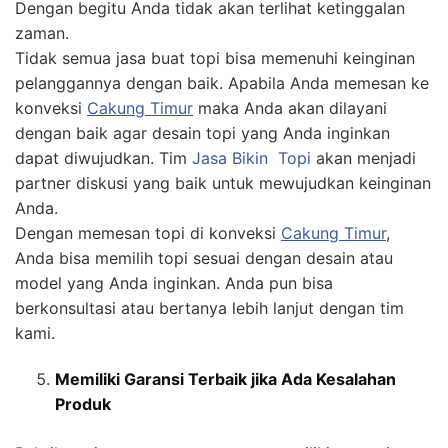
Dengan begitu Anda tidak akan terlihat ketinggalan
zaman.
Tidak semua jasa buat topi bisa memenuhi keinginan
pelanggannya dengan baik. Apabila Anda memesan ke
konveksi
Cakung Timur
maka Anda akan dilayani
dengan baik agar desain topi yang Anda inginkan
dapat diwujudkan. Tim
Jasa
Bikin
Topi
akan menjadi
partner diskusi yang baik untuk mewujudkan keinginan
Anda.
Dengan memesan topi di konveksi
Cakung Timur
,
Anda bisa memilih topi sesuai dengan desain atau
model yang Anda inginkan. Anda pun bisa
berkonsultasi atau bertanya lebih lanjut dengan tim
kami.
Memiliki Garansi Terbaik jika Ada Kesalahan
Produk