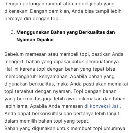
dengan potongan rambut atau model jilbab yang
dikenakan. Dengan demikian, Anda bisa tampil lebih
percaya diri dengan topi.
Menggunakan Bahan yang Berkualitas dan
Nyaman Dipakai
Sebelum memesan atau membeli topi, pastikan Anda
mengerti bahan yang dipakai untuk pembuatannya.
Hal ini karena topi dengan bahan yang tepat bisa
mempengaruhi kenyamanan. Apabila bahan yang
digunakan berkualitas, maka Anda pasti akan memakai
topi tersebut dengan nyaman. Topi dengan bahan
yang berkualitas juga lebih awet dikenakan dan tahan
lebih lama. Apabila Anda memesan
di konveksi
Jati
,
Anda dapat berkonsultasi dan bertanya lebih lanjut
dalam memilih bahan topi yang tepat.
Bahan yang digunakan untuk membuat topi umumnya