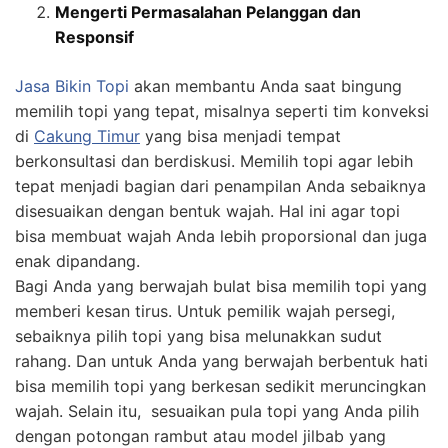
Mengerti Permasalahan Pelanggan dan
Responsif
Jasa
Bikin
Topi
akan membantu Anda saat bingung
memilih topi yang tepat, misalnya seperti tim konveksi
di
Cakung Timur
yang bisa menjadi tempat
berkonsultasi dan berdiskusi. Memilih topi agar lebih
tepat menjadi bagian dari penampilan Anda sebaiknya
disesuaikan dengan bentuk wajah. Hal ini agar topi
bisa membuat wajah Anda lebih proporsional dan juga
enak dipandang.
Bagi Anda yang berwajah bulat bisa memilih topi yang
memberi kesan tirus. Untuk pemilik wajah persegi,
sebaiknya pilih topi yang bisa melunakkan sudut
rahang. Dan untuk Anda yang berwajah berbentuk hati
bisa memilih topi yang berkesan sedikit meruncingkan
wajah. Selain itu, sesuaikan pula topi yang Anda pilih
dengan potongan rambut atau model jilbab yang