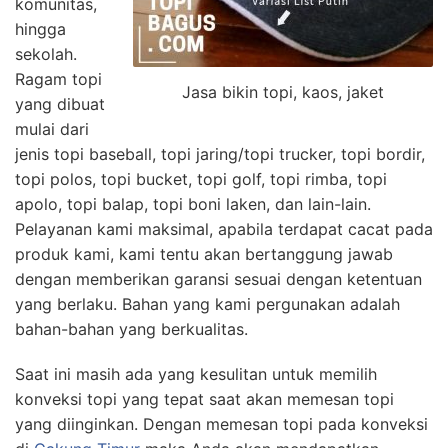
komunitas,
hingga
sekolah.
Ragam topi
Jasa bikin topi, kaos, jaket
yang dibuat
mulai dari
jenis topi baseball, topi jaring/topi trucker, topi bordir,
topi polos, topi bucket, topi golf, topi rimba, topi
apolo, topi balap, topi boni laken, dan lain-lain.
Pelayanan kami maksimal, apabila terdapat cacat pada
produk kami, kami tentu akan bertanggung jawab
dengan memberikan garansi sesuai dengan ketentuan
yang berlaku. Bahan yang kami pergunakan adalah
bahan-bahan yang berkualitas.
Saat ini masih ada yang kesulitan untuk memilih
konveksi topi yang tepat saat akan memesan topi
yang diinginkan. Dengan memesan topi pada konveksi