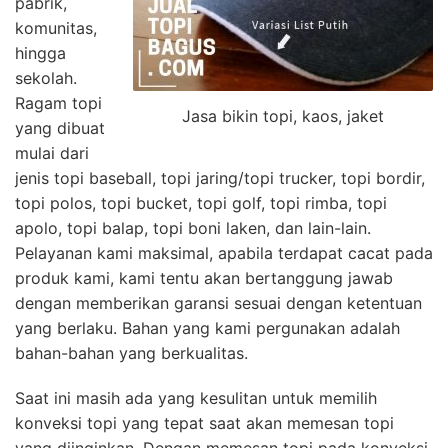
pabrik,
komunitas,
hingga
sekolah.
Ragam topi
Jasa bikin topi, kaos, jaket
yang dibuat
mulai dari
jenis topi baseball, topi jaring/topi trucker, topi bordir,
topi polos, topi bucket, topi golf, topi rimba, topi
apolo, topi balap, topi boni laken, dan lain-lain.
Pelayanan kami maksimal, apabila terdapat cacat pada
produk kami, kami tentu akan bertanggung jawab
dengan memberikan garansi sesuai dengan ketentuan
yang berlaku. Bahan yang kami pergunakan adalah
bahan-bahan yang berkualitas.
Saat ini masih ada yang kesulitan untuk memilih
konveksi topi yang tepat saat akan memesan topi