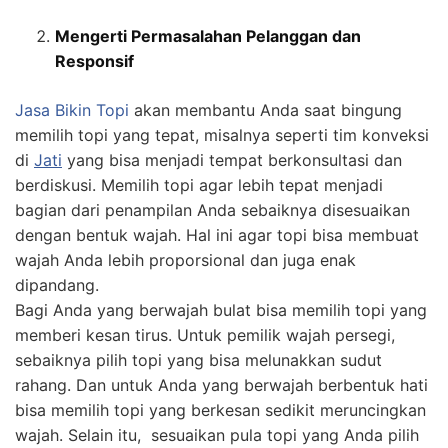
Mengerti Permasalahan Pelanggan dan
Responsif
Jasa
Bikin
Topi
akan membantu Anda saat bingung
memilih topi yang tepat, misalnya seperti tim konveksi
di
Jati
yang bisa menjadi tempat berkonsultasi dan
berdiskusi. Memilih topi agar lebih tepat menjadi
bagian dari penampilan Anda sebaiknya disesuaikan
dengan bentuk wajah. Hal ini agar topi bisa membuat
wajah Anda lebih proporsional dan juga enak
dipandang.
Bagi Anda yang berwajah bulat bisa memilih topi yang
memberi kesan tirus. Untuk pemilik wajah persegi,
sebaiknya pilih topi yang bisa melunakkan sudut
rahang. Dan untuk Anda yang berwajah berbentuk hati
bisa memilih topi yang berkesan sedikit meruncingkan
wajah. Selain itu, sesuaikan pula topi yang Anda pilih