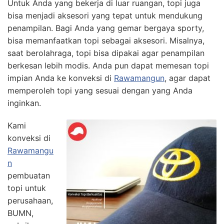
Untuk Anda yang bekerja di luar ruangan, topi juga
bisa menjadi aksesori yang tepat untuk mendukung
penampilan. Bagi Anda yang gemar bergaya sporty,
bisa memanfaatkan topi sebagai aksesori. Misalnya,
saat berolahraga, topi bisa dipakai agar penampilan
berkesan lebih modis. Anda pun dapat memesan topi
impian Anda ke konveksi di
Rawamangun
, agar dapat
memperoleh topi yang sesuai dengan yang Anda
inginkan.
Kami
konveksi di
Rawamangu
n
pembuatan
topi untuk
perusahaan,
BUMN,