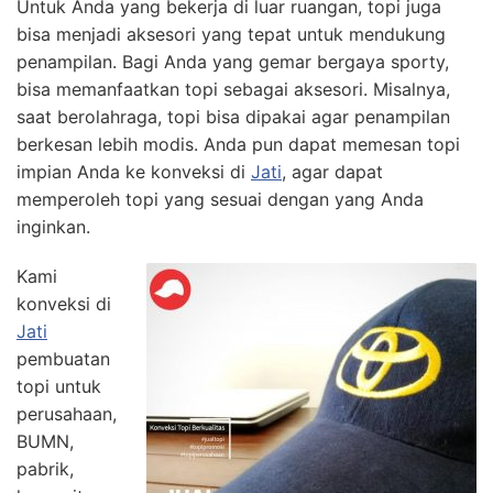
Untuk Anda yang bekerja di luar ruangan, topi juga
bisa menjadi aksesori yang tepat untuk mendukung
penampilan. Bagi Anda yang gemar bergaya sporty,
bisa memanfaatkan topi sebagai aksesori. Misalnya,
saat berolahraga, topi bisa dipakai agar penampilan
berkesan lebih modis. Anda pun dapat memesan topi
impian Anda ke konveksi di
Jati
, agar dapat
memperoleh topi yang sesuai dengan yang Anda
inginkan.
Kami
konveksi di
Jati
pembuatan
topi untuk
perusahaan,
BUMN,
pabrik,