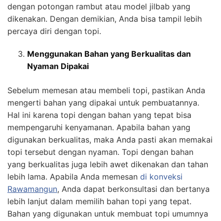
dengan potongan rambut atau model jilbab yang
dikenakan. Dengan demikian, Anda bisa tampil lebih
percaya diri dengan topi.
Menggunakan Bahan yang Berkualitas dan
Nyaman Dipakai
Sebelum memesan atau membeli topi, pastikan Anda
mengerti bahan yang dipakai untuk pembuatannya.
Hal ini karena topi dengan bahan yang tepat bisa
mempengaruhi kenyamanan. Apabila bahan yang
digunakan berkualitas, maka Anda pasti akan memakai
topi tersebut dengan nyaman. Topi dengan bahan
yang berkualitas juga lebih awet dikenakan dan tahan
lebih lama. Apabila Anda memesan
di konveksi
Rawamangun
, Anda dapat berkonsultasi dan bertanya
lebih lanjut dalam memilih bahan topi yang tepat.
Bahan yang digunakan untuk membuat topi umumnya