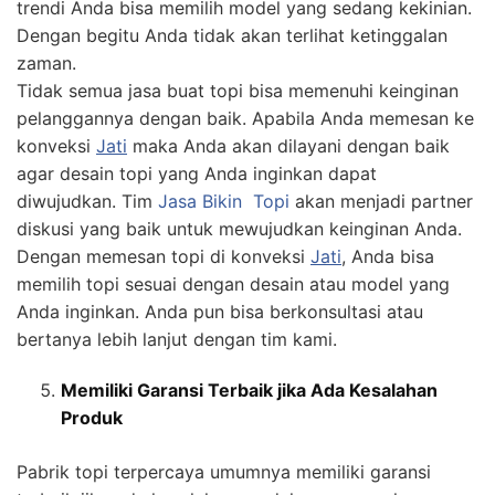
trendi Anda bisa memilih model yang sedang kekinian.
Dengan begitu Anda tidak akan terlihat ketinggalan
zaman.
Tidak semua jasa buat topi bisa memenuhi keinginan
pelanggannya dengan baik. Apabila Anda memesan ke
konveksi
Jati
maka Anda akan dilayani dengan baik
agar desain topi yang Anda inginkan dapat
diwujudkan. Tim
Jasa
Bikin
Topi
akan menjadi partner
diskusi yang baik untuk mewujudkan keinginan Anda.
Dengan memesan topi di konveksi
Jati
, Anda bisa
memilih topi sesuai dengan desain atau model yang
Anda inginkan. Anda pun bisa berkonsultasi atau
bertanya lebih lanjut dengan tim kami.
Memiliki Garansi Terbaik jika Ada Kesalahan
Produk
Pabrik topi terpercaya umumnya memiliki garansi