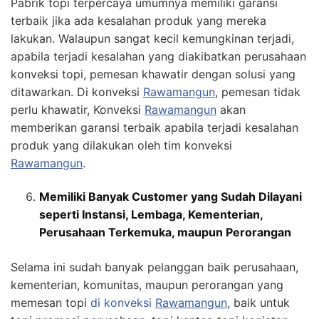
Pabrik topi terpercaya umumnya memiliki garansi
terbaik jika ada kesalahan produk yang mereka
lakukan. Walaupun sangat kecil kemungkinan terjadi,
apabila terjadi kesalahan yang diakibatkan perusahaan
konveksi topi, pemesan khawatir dengan solusi yang
ditawarkan. Di konveksi
Rawamangun
, pemesan tidak
perlu khawatir, Konveksi
Rawamangun
akan
memberikan garansi terbaik apabila terjadi kesalahan
produk yang dilakukan oleh tim konveksi
Rawamangun
.
Memiliki Banyak Customer yang Sudah Dilayani
seperti Instansi, Lembaga, Kementerian,
Perusahaan Terkemuka, maupun Perorangan
Selama ini sudah banyak pelanggan baik perusahaan,
kementerian, komunitas, maupun perorangan yang
memesan topi
di konveksi
Rawamangun
, baik untuk