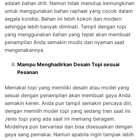
adalah bahan drill. Namun tidak menutup kemungkinan
untuk menggunakan bahan raphael yang cocok dalam
segala kondisi. Bahan ini lebih kokoh dan modern
sehingga lebih banyak diminati. Tampil dengan topi
yang menggunakan bahan yang tepat akan membuat
penampilan Anda semakin modis dan nyaman saat
mengenakannya.
Mampu Menghadirkan Desain Topi sesuai
Pesanan
Memakai topi yang memiliki desain atau model yang
sesuai dengan penampilan akan membuat gaya Anda
semakin keren. Anda pun tampil semakin percaya diri,
dengan memilih model topi yang sedang tren saat ini.
Jenis topi yang ada saat ini memang beragam.
Modelnya pun bervariasi dan bisa disesuaikan dengan
gaya sang pemakai. Namun apabila ingin tampak lebih