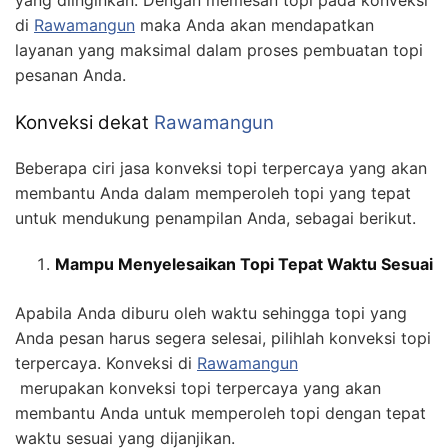
yang diinginkan. Dengan memesan topi pada konveksi
di
Rawamangun
maka Anda akan mendapatkan
layanan yang maksimal dalam proses pembuatan topi
pesanan Anda.
Konveksi dekat
Rawamangun
Beberapa ciri jasa konveksi topi terpercaya yang akan
membantu Anda dalam memperoleh topi yang tepat
untuk mendukung penampilan Anda, sebagai berikut.
Mampu Menyelesaikan Topi Tepat Waktu Sesuai
Apabila Anda diburu oleh waktu sehingga topi yang
Anda pesan harus segera selesai, pilihlah konveksi topi
terpercaya. Konveksi di
Rawamangun
merupakan konveksi topi terpercaya yang akan
membantu Anda untuk memperoleh topi dengan tepat
waktu sesuai yang dijanjikan.