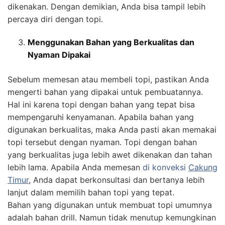
dikenakan. Dengan demikian, Anda bisa tampil lebih
percaya diri dengan topi.
Menggunakan Bahan yang Berkualitas dan
Nyaman Dipakai
Sebelum memesan atau membeli topi, pastikan Anda
mengerti bahan yang dipakai untuk pembuatannya.
Hal ini karena topi dengan bahan yang tepat bisa
mempengaruhi kenyamanan. Apabila bahan yang
digunakan berkualitas, maka Anda pasti akan memakai
topi tersebut dengan nyaman. Topi dengan bahan
yang berkualitas juga lebih awet dikenakan dan tahan
lebih lama. Apabila Anda memesan
di konveksi
Cakung
Timur
, Anda dapat berkonsultasi dan bertanya lebih
lanjut dalam memilih bahan topi yang tepat.
Bahan yang digunakan untuk membuat topi umumnya
adalah bahan drill. Namun tidak menutup kemungkinan