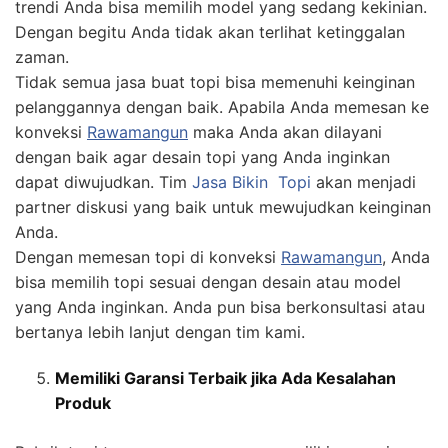
trendi Anda bisa memilih model yang sedang kekinian.
Dengan begitu Anda tidak akan terlihat ketinggalan
zaman.
Tidak semua jasa buat topi bisa memenuhi keinginan
pelanggannya dengan baik. Apabila Anda memesan ke
konveksi
Rawamangun
maka Anda akan dilayani
dengan baik agar desain topi yang Anda inginkan
dapat diwujudkan. Tim
Jasa
Bikin
Topi
akan menjadi
partner diskusi yang baik untuk mewujudkan keinginan
Anda.
Dengan memesan topi di konveksi
Rawamangun
, Anda
bisa memilih topi sesuai dengan desain atau model
yang Anda inginkan. Anda pun bisa berkonsultasi atau
bertanya lebih lanjut dengan tim kami.
Memiliki Garansi Terbaik jika Ada Kesalahan
Produk