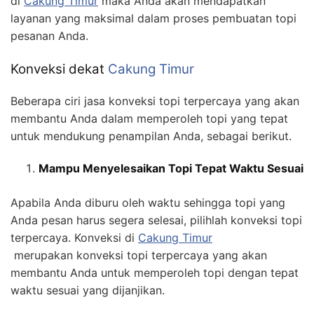
di
Cakung Timur
maka Anda akan mendapatkan
layanan yang maksimal dalam proses pembuatan topi
pesanan Anda.
Konveksi dekat
Cakung Timur
Beberapa ciri jasa konveksi topi terpercaya yang akan
membantu Anda dalam memperoleh topi yang tepat
untuk mendukung penampilan Anda, sebagai berikut.
Mampu Menyelesaikan Topi Tepat Waktu Sesuai
Apabila Anda diburu oleh waktu sehingga topi yang
Anda pesan harus segera selesai, pilihlah konveksi topi
terpercaya. Konveksi di
Cakung Timur
merupakan konveksi topi terpercaya yang akan
membantu Anda untuk memperoleh topi dengan tepat
waktu sesuai yang dijanjikan.