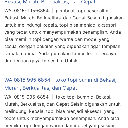
Bekasi, Murah, Berkualitas, dan Cepat
WA: 0815-995-6854 | pembuat topi baseball di
Bekasi, Murah, Berkualitas, dan Cepat Selain digunakan
untuk melindungi kepala, topi bisa menjadi aksesori
yang tepat untuk menyempurnakan penampilan. Anda
bisa memilih topi dengan warna dan model yang
sesuai dengan pakaian yang digunakan agar tampilan
semakin prima. Anda pun akan tampil lebih percaya
diri dengan gaya tersendiri. Untuk …
WA 0815 995 6854 | toko topi bumn di Bekasi,
Murah, Berkualitas, dan Cepat
WA: 0815-995-6854 | toko topi bumn di Bekasi,
Murah, Berkualitas, dan Cepat Selain digunakan untuk
melindungi kepala, topi bisa menjadi aksesori yang
tepat untuk menyempurnakan penampilan. Anda bisa
memilih topi dengan warna dan model yang sesuai