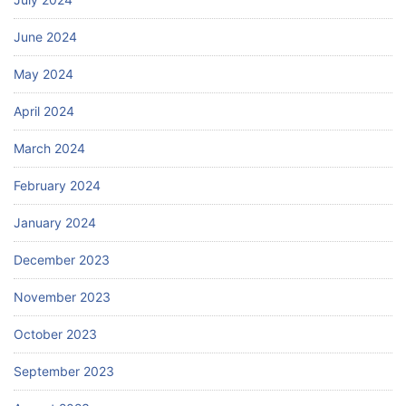
June 2024
May 2024
April 2024
March 2024
February 2024
January 2024
December 2023
November 2023
October 2023
September 2023