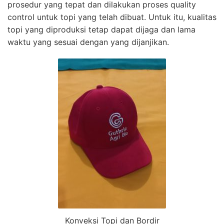
prosedur yang tepat dan dilakukan proses quality
control untuk topi yang telah dibuat. Untuk itu, kualitas
topi yang diproduksi tetap dapat dijaga dan lama
waktu yang sesuai dengan yang dijanjikan.
Konveksi Topi dan Bordir