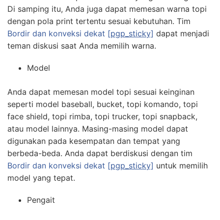
Di samping itu, Anda juga dapat memesan warna topi
dengan pola print tertentu sesuai kebutuhan. Tim
Bordir dan konveksi dekat
[pgp_sticky]
dapat menjadi
teman diskusi saat Anda memilih warna.
Model
Anda dapat memesan model topi sesuai keinginan
seperti model baseball, bucket, topi komando, topi
face shield, topi rimba, topi trucker, topi snapback,
atau model lainnya. Masing-masing model dapat
digunakan pada kesempatan dan tempat yang
berbeda-beda. Anda dapat berdiskusi dengan tim
Bordir dan konveksi dekat
[pgp_sticky]
untuk memilih
model yang tepat.
Pengait