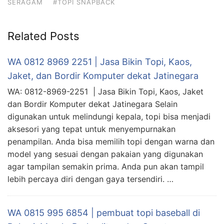
SERAGAM
#TOPI SNAPBACK
Related Posts
WA 0812 8969 2251 | Jasa Bikin Topi, Kaos,
Jaket, dan Bordir Komputer dekat Jatinegara
WA: 0812-8969-2251 | Jasa Bikin Topi, Kaos, Jaket
dan Bordir Komputer dekat Jatinegara Selain
digunakan untuk melindungi kepala, topi bisa menjadi
aksesori yang tepat untuk menyempurnakan
penampilan. Anda bisa memilih topi dengan warna dan
model yang sesuai dengan pakaian yang digunakan
agar tampilan semakin prima. Anda pun akan tampil
lebih percaya diri dengan gaya tersendiri. …
WA 0815 995 6854 | pembuat topi baseball di