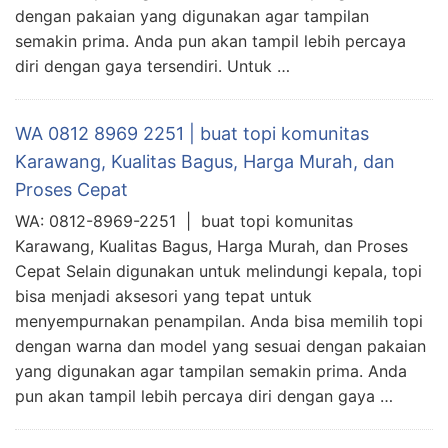
dengan pakaian yang digunakan agar tampilan
semakin prima. Anda pun akan tampil lebih percaya
diri dengan gaya tersendiri. Untuk …
WA 0812 8969 2251 | buat topi komunitas
Karawang, Kualitas Bagus, Harga Murah, dan
Proses Cepat
WA: 0812-8969-2251 | buat topi komunitas
Karawang, Kualitas Bagus, Harga Murah, dan Proses
Cepat Selain digunakan untuk melindungi kepala, topi
bisa menjadi aksesori yang tepat untuk
menyempurnakan penampilan. Anda bisa memilih topi
dengan warna dan model yang sesuai dengan pakaian
yang digunakan agar tampilan semakin prima. Anda
pun akan tampil lebih percaya diri dengan gaya …