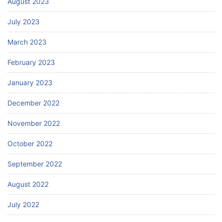
August 2023
July 2023
March 2023
February 2023
January 2023
December 2022
November 2022
October 2022
September 2022
August 2022
July 2022