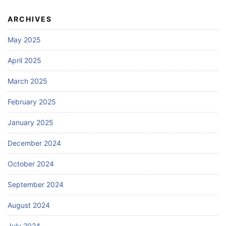
ARCHIVES
May 2025
April 2025
March 2025
February 2025
January 2025
December 2024
October 2024
September 2024
August 2024
July 2024