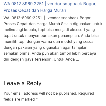
WA 0812 8969 2251 | vendor snapback Bogor,
Proses Cepat dan Harga Murah
WA: 0812-8969-2251 | vendor snapback Bogor,
Proses Cepat dan Harga Murah Selain digunakan untuk
melindungi kepala, topi bisa menjadi aksesori yang
tepat untuk menyempurnakan penampilan. Anda bisa
memilih topi dengan warna dan model yang sesuai
dengan pakaian yang digunakan agar tampilan
semakin prima. Anda pun akan tampil lebih percaya
diri dengan gaya tersendiri. Untuk Anda …
Leave a Reply
Your email address will not be published.
Required
fields are marked
*