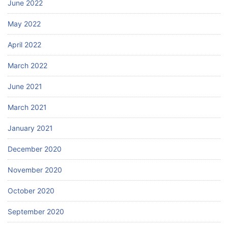
June 2022
May 2022
April 2022
March 2022
June 2021
March 2021
January 2021
December 2020
November 2020
October 2020
September 2020