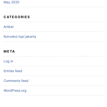
May 2020
CATEGORIES
Artikel
Konveksi topi jakarta
META
Log in
Entries feed
Comments feed
WordPress.org