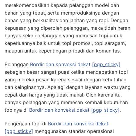
merekomendasikan kepada pelanggan model dan
bahan yang tepat, serta memproduksinya dengan
bahan yang berkualitas dan jahitan yang rapi. Dengan
kepuasan yang diperoleh pelanggan, maka tidah heran
banyak sekali pelanggan yang memesan topi untuk
keperluannya baik untuk topi promosi, topi seragam,
maupun untuk kepentingan pribadi dan komunitas.
Pelanggan
Bordir dan konveksi dekat
[pgp_sticky]
sebagian besar sangat puas ketika mendapatkan topi
yang mereka pesan karena sesuai dengan kebutuhan
dan keinginannya. Apalagi dengan layanan waktu yang
cepat dan harga yang tidak mahal. Oleh karena itu,
banyak pelanggan yang memesan kembali kebutuhan
topinya di
Bordir dan konveksi dekat
[pgp_sticky]
.
Pengerjaan topi di
Bordir dan konveksi dekat
[pgp_sticky]
menggunakan standar operasional