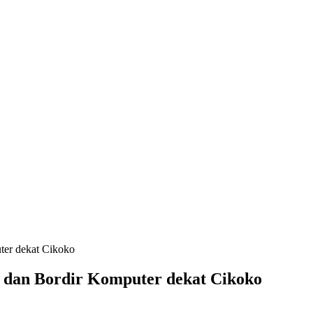
ter dekat Cikoko
a dan Bordir Komputer dekat Cikoko