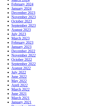
February 2024
January 2024
December 2023
November 2023
October 2023
September 2023
August 2023
July 2023
March 2023
February 2023
January 2023
December 2022
November 2022
October 2022
September 2022
August 2022
July 2022
June 2022
May 2022
April 2022
March 2022
June 2021
March 2021
January 2021