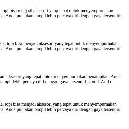
topi bisa menjadi aksesori yang tepat untuk menyempurnakan
 Anda pun akan tampil lebih percaya diri dengan gaya tersendiri.
a, topi bisa menjadi aksesori yang tepat untuk menyempurnakan
 Anda pun akan tampil lebih percaya diri dengan gaya tersendiri.
njadi aksesori yang tepat untuk menyempurnakan penampilan. Anda
ampil lebih percaya diri dengan gaya tersendiri. Untuk Anda …
a, topi bisa menjadi aksesori yang tepat untuk menyempurnakan
 Anda pun akan tampil lebih percaya diri dengan gaya tersendiri.