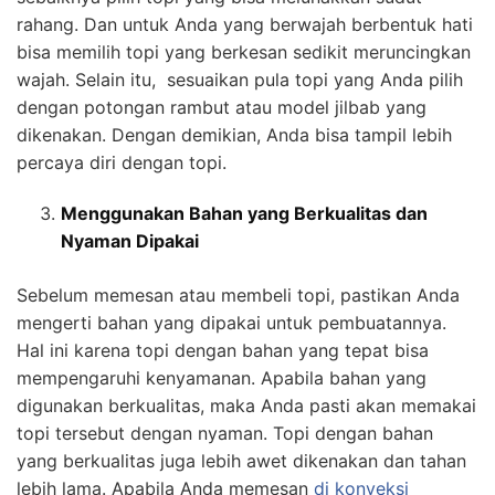
rahang. Dan untuk Anda yang berwajah berbentuk hati
bisa memilih topi yang berkesan sedikit meruncingkan
wajah. Selain itu, sesuaikan pula topi yang Anda pilih
dengan potongan rambut atau model jilbab yang
dikenakan. Dengan demikian, Anda bisa tampil lebih
percaya diri dengan topi.
Menggunakan Bahan yang Berkualitas dan
Nyaman Dipakai
Sebelum memesan atau membeli topi, pastikan Anda
mengerti bahan yang dipakai untuk pembuatannya.
Hal ini karena topi dengan bahan yang tepat bisa
mempengaruhi kenyamanan. Apabila bahan yang
digunakan berkualitas, maka Anda pasti akan memakai
topi tersebut dengan nyaman. Topi dengan bahan
yang berkualitas juga lebih awet dikenakan dan tahan
lebih lama. Apabila Anda memesan
di konveksi