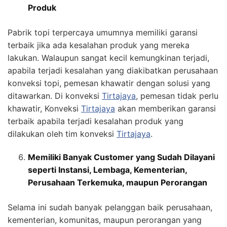
Produk
Pabrik topi terpercaya umumnya memiliki garansi
terbaik jika ada kesalahan produk yang mereka
lakukan. Walaupun sangat kecil kemungkinan terjadi,
apabila terjadi kesalahan yang diakibatkan perusahaan
konveksi topi, pemesan khawatir dengan solusi yang
ditawarkan. Di konveksi
Tirtajaya
, pemesan tidak perlu
khawatir, Konveksi
Tirtajaya
akan memberikan garansi
terbaik apabila terjadi kesalahan produk yang
dilakukan oleh tim konveksi
Tirtajaya
.
Memiliki Banyak Customer yang Sudah Dilayani
seperti Instansi, Lembaga, Kementerian,
Perusahaan Terkemuka, maupun Perorangan
Selama ini sudah banyak pelanggan baik perusahaan,
kementerian, komunitas, maupun perorangan yang