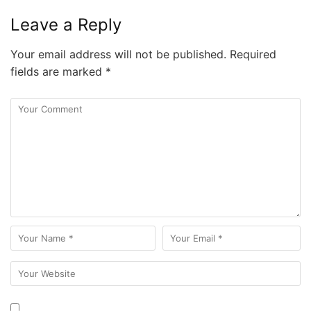
Leave a Reply
Your email address will not be published.
Required
fields are marked
*