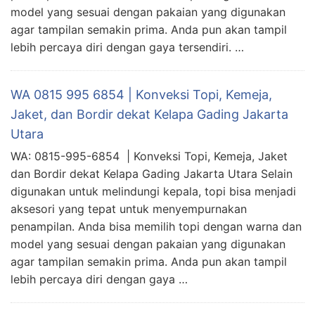
model yang sesuai dengan pakaian yang digunakan
agar tampilan semakin prima. Anda pun akan tampil
lebih percaya diri dengan gaya tersendiri. …
WA 0815 995 6854 | Konveksi Topi, Kemeja,
Jaket, dan Bordir dekat Kelapa Gading Jakarta
Utara
WA: 0815-995-6854 | Konveksi Topi, Kemeja, Jaket
dan Bordir dekat Kelapa Gading Jakarta Utara Selain
digunakan untuk melindungi kepala, topi bisa menjadi
aksesori yang tepat untuk menyempurnakan
penampilan. Anda bisa memilih topi dengan warna dan
model yang sesuai dengan pakaian yang digunakan
agar tampilan semakin prima. Anda pun akan tampil
lebih percaya diri dengan gaya …