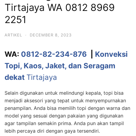
Tirtajaya WA 0812 8969
2251
ARTIKEL
·
DECEMBER 8, 2023
WA:
0812-82-234-876
|
Konveksi
Topi, Kaos, Jaket, dan Seragam
dekat
Tirtajaya
Selain digunakan untuk melindungi kepala, topi bisa
menjadi aksesori yang tepat untuk menyempurnakan
penampilan. Anda bisa memilih topi dengan warna dan
model yang sesuai dengan pakaian yang digunakan
agar tampilan semakin prima. Anda pun akan tampil
lebih percaya diri dengan gaya tersendiri.