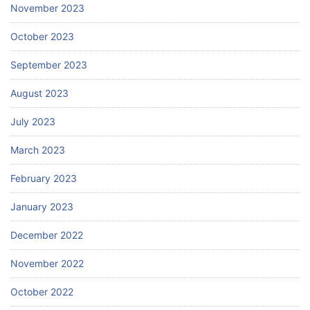
November 2023
October 2023
September 2023
August 2023
July 2023
March 2023
February 2023
January 2023
December 2022
November 2022
October 2022