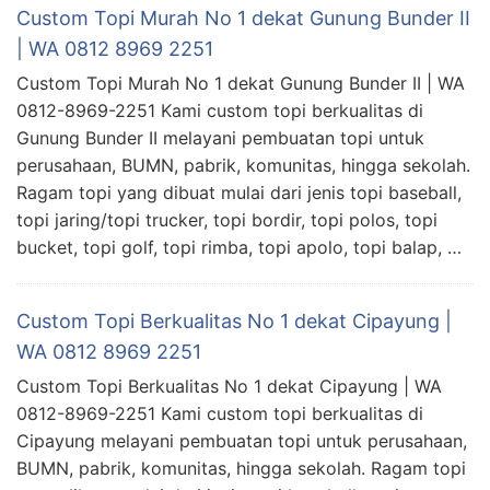
Custom Topi Murah No 1 dekat Gunung Bunder II
| WA 0812 8969 2251
Custom Topi Murah No 1 dekat Gunung Bunder II | WA
0812-8969-2251 Kami custom topi berkualitas di
Gunung Bunder II melayani pembuatan topi untuk
perusahaan, BUMN, pabrik, komunitas, hingga sekolah.
Ragam topi yang dibuat mulai dari jenis topi baseball,
topi jaring/topi trucker, topi bordir, topi polos, topi
bucket, topi golf, topi rimba, topi apolo, topi balap, …
Custom Topi Berkualitas No 1 dekat Cipayung |
WA 0812 8969 2251
Custom Topi Berkualitas No 1 dekat Cipayung | WA
0812-8969-2251 Kami custom topi berkualitas di
Cipayung melayani pembuatan topi untuk perusahaan,
BUMN, pabrik, komunitas, hingga sekolah. Ragam topi