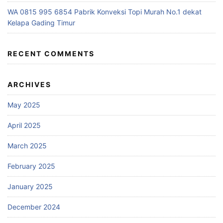
WA 0815 995 6854 Pabrik Konveksi Topi Murah No.1 dekat
Kelapa Gading Timur
RECENT COMMENTS
ARCHIVES
May 2025
April 2025
March 2025
February 2025
January 2025
December 2024