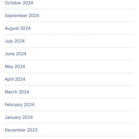
October 2024
September 2024
August 2024
July 2024
June 2024
May 2024
April 2024
March 2024
February 2024
January 2024
December 2023