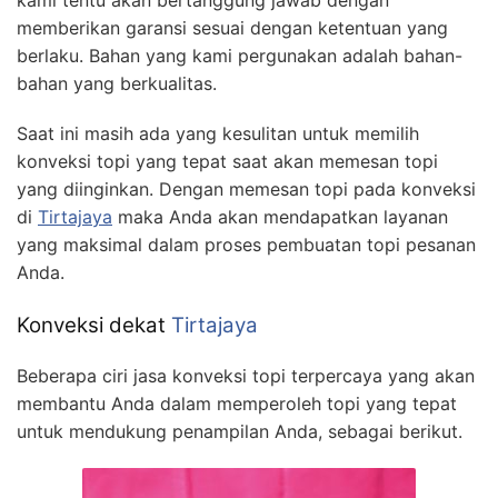
memberikan garansi sesuai dengan ketentuan yang
berlaku. Bahan yang kami pergunakan adalah bahan-
bahan yang berkualitas.
Saat ini masih ada yang kesulitan untuk memilih
konveksi topi yang tepat saat akan memesan topi
yang diinginkan. Dengan memesan topi pada konveksi
di
Tirtajaya
maka Anda akan mendapatkan layanan
yang maksimal dalam proses pembuatan topi pesanan
Anda.
Konveksi dekat
Tirtajaya
Beberapa ciri jasa konveksi topi terpercaya yang akan
membantu Anda dalam memperoleh topi yang tepat
untuk mendukung penampilan Anda, sebagai berikut.