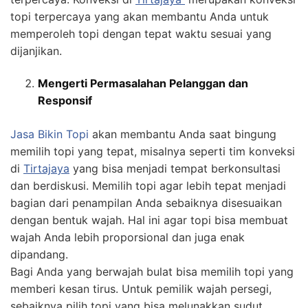
topi terpercaya yang akan membantu Anda untuk
memperoleh topi dengan tepat waktu sesuai yang
dijanjikan.
Mengerti Permasalahan Pelanggan dan
Responsif
Jasa
Bikin
Topi
akan membantu Anda saat bingung
memilih topi yang tepat, misalnya seperti tim konveksi
di
Tirtajaya
yang bisa menjadi tempat berkonsultasi
dan berdiskusi. Memilih topi agar lebih tepat menjadi
bagian dari penampilan Anda sebaiknya disesuaikan
dengan bentuk wajah. Hal ini agar topi bisa membuat
wajah Anda lebih proporsional dan juga enak
dipandang.
Bagi Anda yang berwajah bulat bisa memilih topi yang
memberi kesan tirus. Untuk pemilik wajah persegi,
sebaiknya pilih topi yang bisa melunakkan sudut