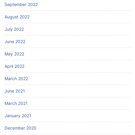
September 2022
August 2022
July 2022
June 2022
May 2022
April 2022
March 2022
June 2021
March 2021
January 2021
December 2020