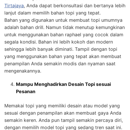
Tirtajaya
, Anda dapat berkonsultasi dan bertanya lebih
lanjut dalam memilih bahan topi yang tepat.
Bahan yang digunakan untuk membuat topi umumnya
adalah bahan drill. Namun tidak menutup kemungkinan
untuk menggunakan bahan raphael yang cocok dalam
segala kondisi. Bahan ini lebih kokoh dan modern
sehingga lebih banyak diminati. Tampil dengan topi
yang menggunakan bahan yang tepat akan membuat
penampilan Anda semakin modis dan nyaman saat
mengenakannya.
Mampu Menghadirkan Desain Topi sesuai
Pesanan
Memakai topi yang memiliki desain atau model yang
sesuai dengan penampilan akan membuat gaya Anda
semakin keren. Anda pun tampil semakin percaya diri,
dengan memilih model topi yang sedang tren saat ini.