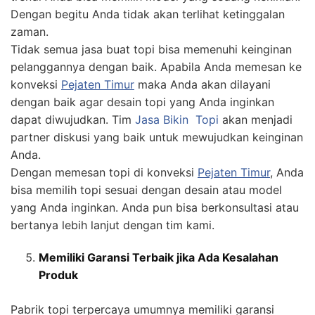
Dengan begitu Anda tidak akan terlihat ketinggalan
zaman.
Tidak semua jasa buat topi bisa memenuhi keinginan
pelanggannya dengan baik. Apabila Anda memesan ke
konveksi
Pejaten Timur
maka Anda akan dilayani
dengan baik agar desain topi yang Anda inginkan
dapat diwujudkan. Tim
Jasa
Bikin
Topi
akan menjadi
partner diskusi yang baik untuk mewujudkan keinginan
Anda.
Dengan memesan topi di konveksi
Pejaten Timur
, Anda
bisa memilih topi sesuai dengan desain atau model
yang Anda inginkan. Anda pun bisa berkonsultasi atau
bertanya lebih lanjut dengan tim kami.
Memiliki Garansi Terbaik jika Ada Kesalahan
Produk
Pabrik topi terpercaya umumnya memiliki garansi