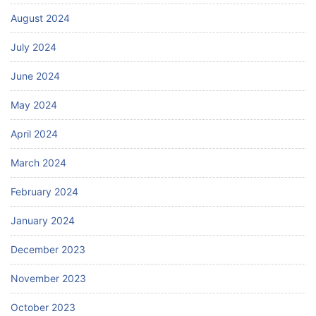
August 2024
July 2024
June 2024
May 2024
April 2024
March 2024
February 2024
January 2024
December 2023
November 2023
October 2023