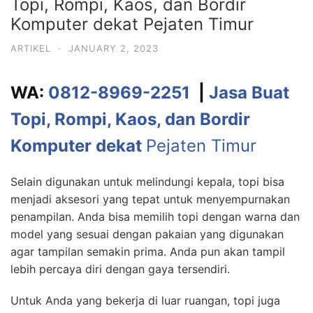
Topi, Rompi, Kaos, dan Bordir
Komputer dekat Pejaten Timur
ARTIKEL
·
JANUARY 2, 2023
WA:
0812-8969-2251
|
Jasa Buat
Topi, Rompi, Kaos, dan Bordir
Komputer dekat
Pejaten Timur
Selain digunakan untuk melindungi kepala, topi bisa
menjadi aksesori yang tepat untuk menyempurnakan
penampilan. Anda bisa memilih topi dengan warna dan
model yang sesuai dengan pakaian yang digunakan
agar tampilan semakin prima. Anda pun akan tampil
lebih percaya diri dengan gaya tersendiri.
Untuk Anda yang bekerja di luar ruangan, topi juga