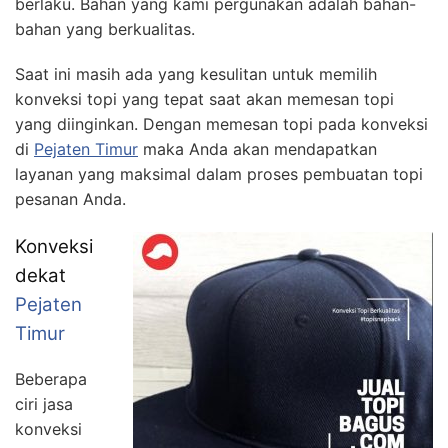
berlaku. Bahan yang kami pergunakan adalah bahan-
bahan yang berkualitas.
Saat ini masih ada yang kesulitan untuk memilih
konveksi topi yang tepat saat akan memesan topi
yang diinginkan. Dengan memesan topi pada konveksi
di
Pejaten Timur
maka Anda akan mendapatkan
layanan yang maksimal dalam proses pembuatan topi
pesanan Anda.
Konveksi
dekat
Pejaten
Timur
Beberapa
ciri jasa
konveksi