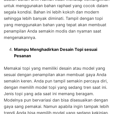
untuk menggunakan bahan raphael yang cocok dalam
segala kondisi. Bahan ini lebih kokoh dan modern
sehingga lebih banyak diminati. Tampil dengan topi
yang menggunakan bahan yang tepat akan membuat
penampilan Anda semakin modis dan nyaman saat
mengenakannya.
Mampu Menghadirkan Desain Topi sesuai
Pesanan
Memakai topi yang memiliki desain atau model yang
sesuai dengan penampilan akan membuat gaya Anda
semakin keren. Anda pun tampil semakin percaya diri,
dengan memilih model topi yang sedang tren saat ini.
Jenis topi yang ada saat ini memang beragam.
Modelnya pun bervariasi dan bisa disesuaikan dengan
gaya sang pemakai. Namun apabila ingin tampak lebih
trendi Anda bisa memilih model yang sedang kekinian.