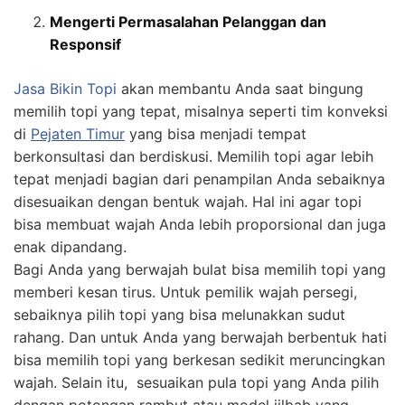
Mengerti Permasalahan Pelanggan dan
Responsif
Jasa
Bikin
Topi
akan membantu Anda saat bingung
memilih topi yang tepat, misalnya seperti tim konveksi
di
Pejaten Timur
yang bisa menjadi tempat
berkonsultasi dan berdiskusi. Memilih topi agar lebih
tepat menjadi bagian dari penampilan Anda sebaiknya
disesuaikan dengan bentuk wajah. Hal ini agar topi
bisa membuat wajah Anda lebih proporsional dan juga
enak dipandang.
Bagi Anda yang berwajah bulat bisa memilih topi yang
memberi kesan tirus. Untuk pemilik wajah persegi,
sebaiknya pilih topi yang bisa melunakkan sudut
rahang. Dan untuk Anda yang berwajah berbentuk hati
bisa memilih topi yang berkesan sedikit meruncingkan
wajah. Selain itu, sesuaikan pula topi yang Anda pilih