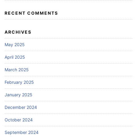
RECENT COMMENTS
ARCHIVES
May 2025
April 2025
March 2025
February 2025
January 2025
December 2024
October 2024
September 2024