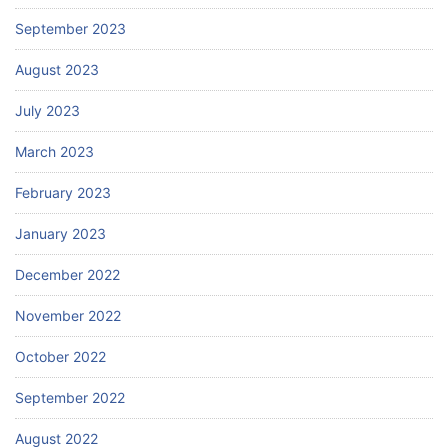
September 2023
August 2023
July 2023
March 2023
February 2023
January 2023
December 2022
November 2022
October 2022
September 2022
August 2022