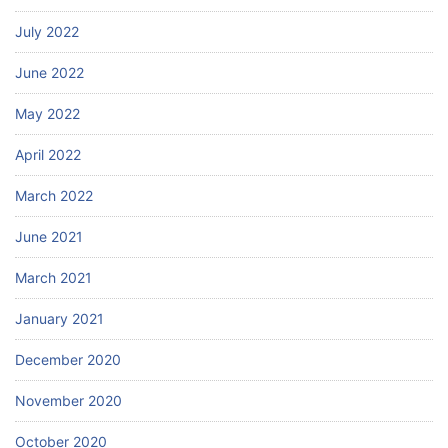
July 2022
June 2022
May 2022
April 2022
March 2022
June 2021
March 2021
January 2021
December 2020
November 2020
October 2020