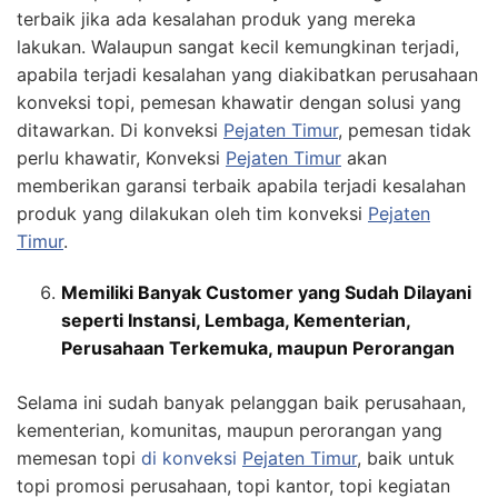
terbaik jika ada kesalahan produk yang mereka
lakukan. Walaupun sangat kecil kemungkinan terjadi,
apabila terjadi kesalahan yang diakibatkan perusahaan
konveksi topi, pemesan khawatir dengan solusi yang
ditawarkan. Di konveksi
Pejaten Timur
, pemesan tidak
perlu khawatir, Konveksi
Pejaten Timur
akan
memberikan garansi terbaik apabila terjadi kesalahan
produk yang dilakukan oleh tim konveksi
Pejaten
Timur
.
Memiliki Banyak Customer yang Sudah Dilayani
seperti Instansi, Lembaga, Kementerian,
Perusahaan Terkemuka, maupun Perorangan
Selama ini sudah banyak pelanggan baik perusahaan,
kementerian, komunitas, maupun perorangan yang
memesan topi
di konveksi
Pejaten Timur
, baik untuk
topi promosi perusahaan, topi kantor, topi kegiatan