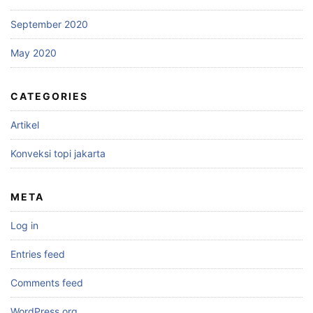
September 2020
May 2020
CATEGORIES
Artikel
Konveksi topi jakarta
META
Log in
Entries feed
Comments feed
WordPress.org