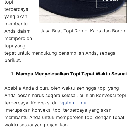
topi
terpercaya
yang akan
membantu
Jasa Buat Topi Rompi Kaos dan Bordir
Anda dalam
memperoleh
topi yang
tepat untuk mendukung penampilan Anda, sebagai
berikut.
Mampu Menyelesaikan Topi Tepat Waktu Sesuai
Apabila Anda diburu oleh waktu sehingga topi yang
Anda pesan harus segera selesai, pilihlah konveksi topi
terpercaya. Konveksi di
Pejaten Timur
merupakan konveksi topi terpercaya yang akan
membantu Anda untuk memperoleh topi dengan tepat
waktu sesuai yang dijanjikan.